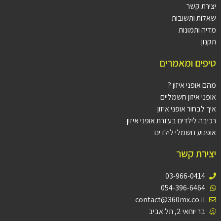
יצירת קשר
שאלות ותשובות
מדיה ותמונות
תקנון
טיפים ומאמרים
מהם אופני איזון ?
אופני איזון חשמליים
איך לבחור אופני איזון
רכיבה לילדים בעזרת אופני איזון
אופנוע חשמלי לילדים
יצירת קשר
03-966-0414
054-396-6464
contact@360mx.co.il
בר יוחאי 2, תל אביב