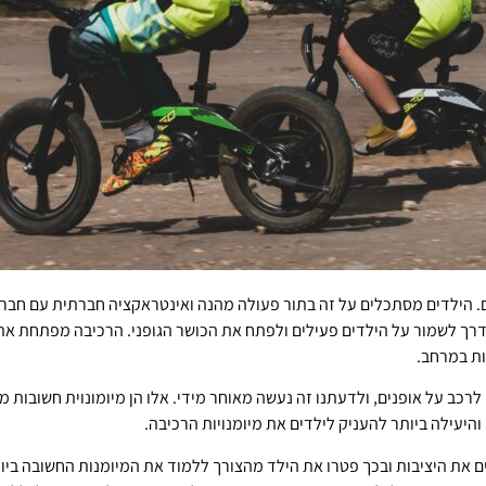
ם. הילדים מסתכלים על זה בתור פעולה מהנה ואינטראקציה חברתית עם חבריה
י דרך לשמור על הילדים פעילים ולפתח את הכושר הגופני. הרכיבה מפתחת את
ת במרחב.
רכב על אופנים, ולדעתנו זה נעשה מאוחר מידי. אלו הן מיומונוית חשובות מ
והיעילה ביותר להעניק לילדים את מיומנויות הרכיבה.
ים את היציבות ובכך פטרו את הילד מהצורך ללמוד את המיומנות החשובה בי