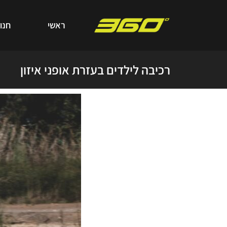
ראשי
חנו
רכיבה לילדים בעזרת אופני איזון