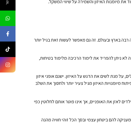
ד את מיומנות האיזון והשמירה על שיווי המשקל.
 רבה בארץ ובעולם. זה גם מאפשר לעשות זאת בגיל יותר
שה לא ניתן להפריד את לימוד הרכיבה מלימוד בטיחות,
ם, על מנת לשים את הדגש על האיזון. ישנם אופני איזון
תוח מיומנויות האיזון מגיל צעיר יותר ולחסוך את השלב
דים לאזן את האופניים, אך אינו פוטר אותם לחלוטין כפי
עניקה להם ביטחון עצמי ובסך הכל זוהי חוויה מהנה