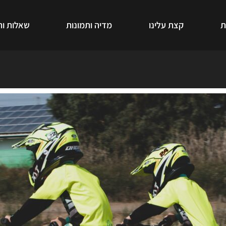
ת
קצת עלינו
מדיה ותמונות
שאלות ות