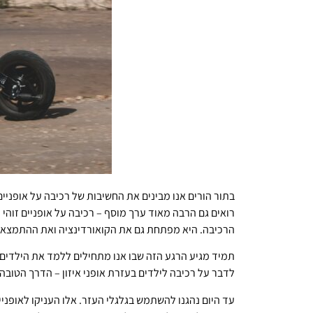
בתור הורים אנו מבינים את החשיבות של רכיבה על אופניי
רואים גם הרבה מאוד ערך מוסף – רכיבה על אופניים זוה
הרכיבה. היא מפתחת גם את הקואורדינציה ואת ההתמצאו
תמיד מגיע הרגע הזה שבו אנו מתחילים ללמד את הילדים ל
לדבר על רכיבה לילדים בעזרת אופני איזון – הדרך הטובה 
עד היום נהגנו להשתמש בגלגלי העזר. אלו העניקו לאופני