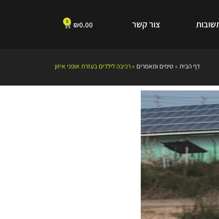
0
שובות
צור קשר
₪
0.00
דף הבית
»
טיפים ומאמרים
»
רכיבה לילדים בעזרת אופני איזון