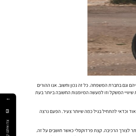
ם וגם בחברת המשפחה. כל זה נכון וחשוב. אנו ההורים
 שיוויי המשקל וזו למעשה המיומנות החשובה ביותר בעת
←
אוד וכדאי להתחיל בגיל כמה שיותר צעיר. הפעם נרצה
צרו איתנו קשר
ותר לצורך הרכיבה. קצת פרדוקסלי כאשר חושבים על זה.