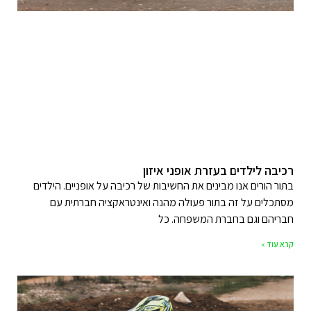
רכיבה לילדים בעזרת אופני איזון
בתור הורים אנו מבינים את החשיבות של רכיבה על אופניים. הילדים
מסתכלים על זה בתור פעולה מהנה ואינטראקציה חברתית עם
חבריהם וגם בחברת המשפחה. כל
קרא עוד »