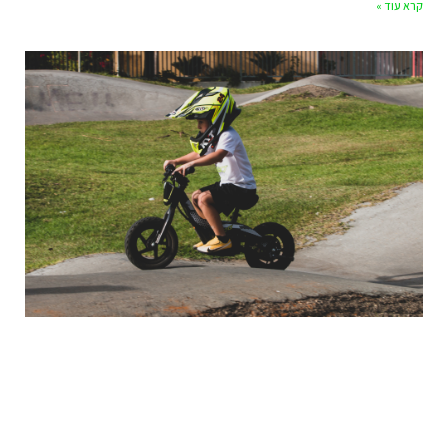
קרא עוד »