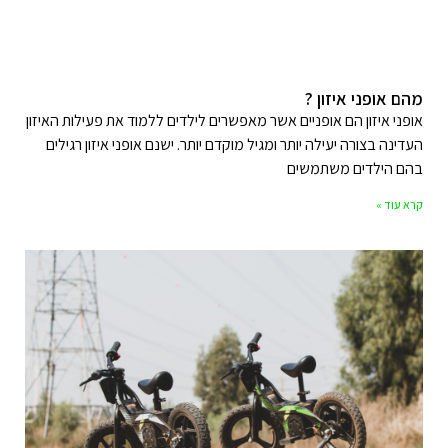
מהם אופני איזון ?
אופני איזון הם אופניים אשר מאפשרים לילדים ללמוד את פעילות האיזון
העדינה בצורה יעילה יותר ומגיל מוקדם יותר. ישנם אופני איזון רגילים
בהם הילדים משתמשים
קרא עוד »