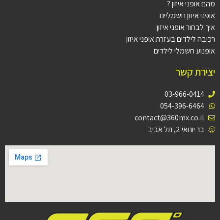
מהם אופני איזון ?
אופני איזון חשמליים
איך לבחור אופני איזון
רכיבה לילדים בעזרת אופני איזון
אופנוע חשמלי לילדים
יצירת קשר
03-966-0414
054-396-6464
contact@360mx.co.il
בר יוחאי 2, תל אביב