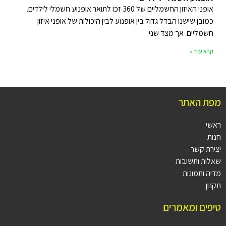
אופני האיזון החשמליים של 360 זכו לתואר אופנוע חשמלי לילדים.
כמובן שישנו הבדל גדול בין אופנוע לבין היכולות של אופני איזון
חשמליים. אך מצד שני
קרא עוד »
מפת האתר
ראשי
חנות
יצירת קשר
שאלות ותשובות
מדיה ותמונות
תקנון
טיפים ומאמרים