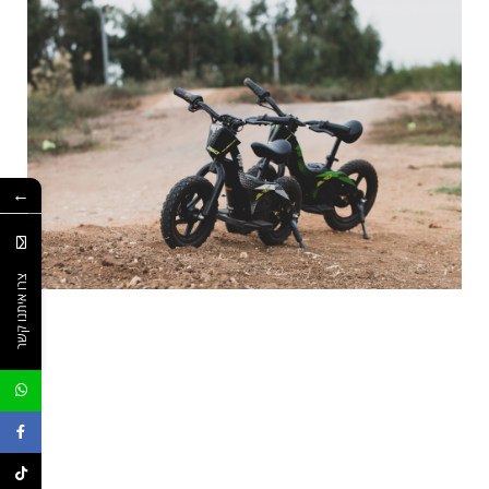
←
צרו איתנו קשר