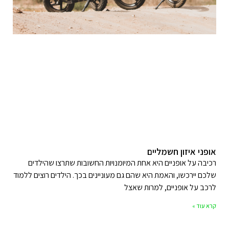
אופני איזון חשמליים
רכיבה על אופניים היא אחת המיומנויות החשובות שתרצו שהילדים
שלכם יירכשו, והאמת היא שהם גם מעוניינים בכך. הילדים רוצים ללמוד
לרכב על אופניים, למרות שאצל
קרא עוד »