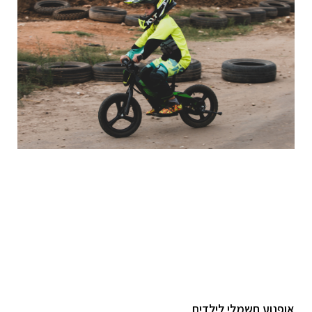
אופנוע חשמלי לילדים