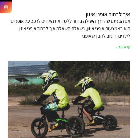
איך לבחור אופני איזון
אם הבנתם שהדרך היעילה ביותר ללמד את הילדים לרכב על אופניים
היא באמצעות אופני איזון, נשאלת השאלה איך לבחור אופני איזון
לילדים. חשוב להבין שאופני
קרא עוד »