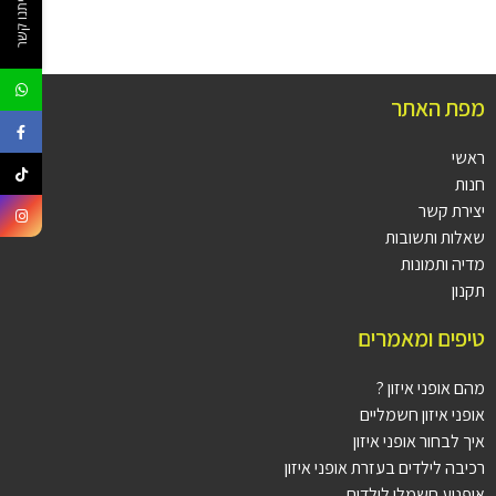
צרו איתנו קשר
מפת האתר
ראשי
חנות
יצירת קשר
שאלות ותשובות
מדיה ותמונות
תקנון
טיפים ומאמרים
מהם אופני איזון ?
אופני איזון חשמליים
איך לבחור אופני איזון
רכיבה לילדים בעזרת אופני איזון
אופנוע חשמלי לילדים