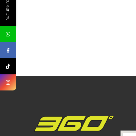
צרו איתנו קשר