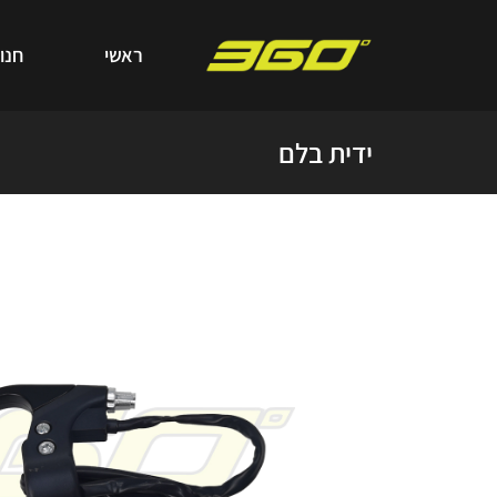
ראשי
חנו
ידית בלם